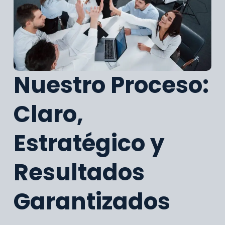
Nuestro Proceso:
Claro,
Estratégico y
Resultados
Garantizados