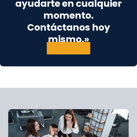
ayudarte en cualquier
momento.
Contáctanos hoy
mismo.»
Contáctanos