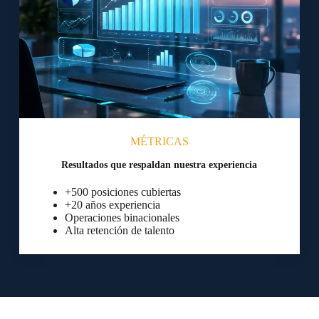
MÉTRICAS
Resultados que respaldan nuestra experiencia
+500 posiciones cubiertas
+20 años experiencia
Operaciones binacionales
Alta retención de talento