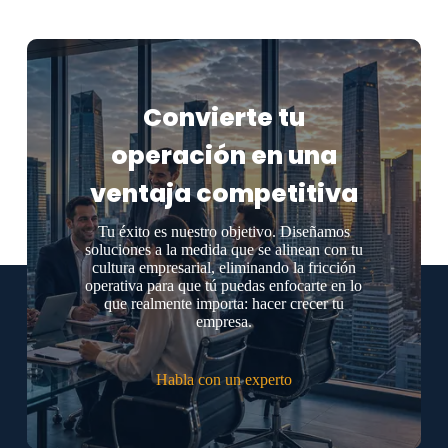
Convierte tu
operación en una
ventaja competitiva
Tu éxito es nuestro objetivo. Diseñamos
soluciones a la medida que se alinean con tu
cultura empresarial, eliminando la fricción
operativa para que tú puedas enfocarte en lo
que realmente importa: hacer crecer tu
empresa.
Habla con un experto