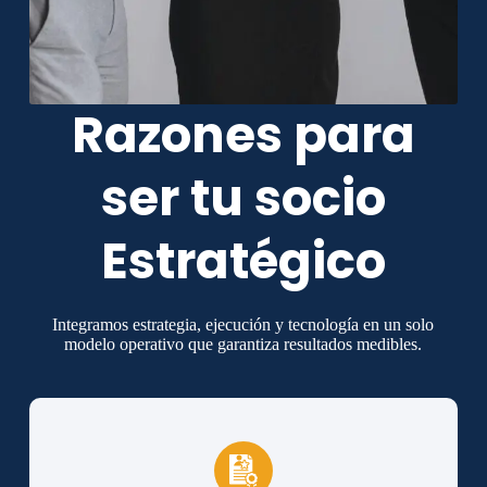
Razones para
ser tu socio
Estratégico
Integramos estrategia, ejecución y tecnología en un solo
modelo operativo que garantiza resultados medibles.