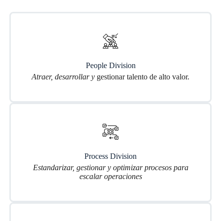
People Division
Atraer, desarrollar y
gestionar talento de alto valor.
Process Division
Estandarizar, gestionar y optimizar procesos para
escalar operaciones