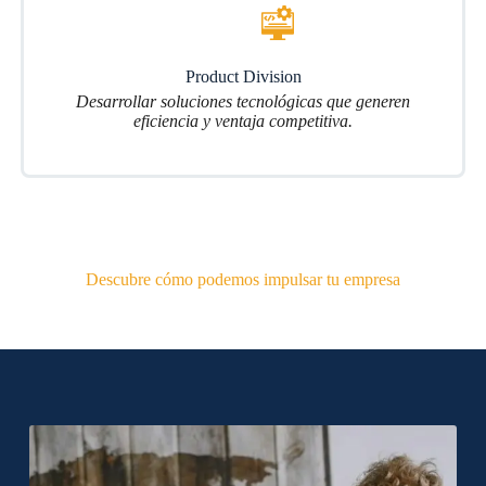
Product Division
Desarrollar soluciones tecnológicas que generen
eficiencia y ventaja competitiva.
Descubre cómo podemos impulsar tu empresa