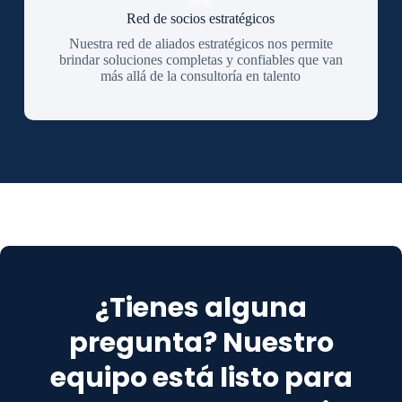
Red de socios estratégicos
Nuestra red de aliados estratégicos nos permite
brindar soluciones completas y confiables que van
más allá de la consultoría en talento
¿Tienes alguna
pregunta? Nuestro
equipo está listo para