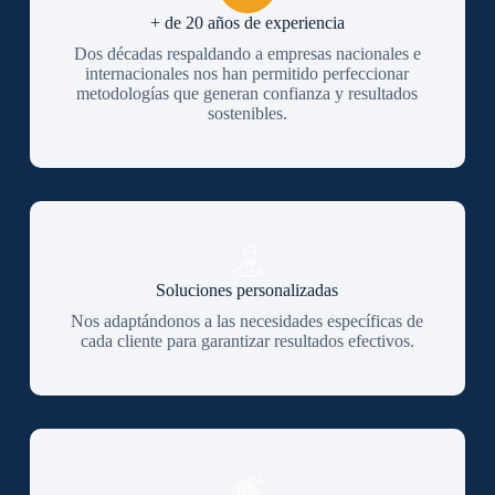
+ de 20 años de experiencia
Dos décadas respaldando a empresas nacionales e
internacionales nos han permitido perfeccionar
metodologías que generan confianza y resultados
sostenibles.
Soluciones personalizadas
Nos adaptándonos a las necesidades específicas de
cada cliente para garantizar resultados efectivos.