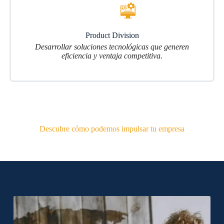
Product Division
Desarrollar soluciones tecnológicas que generen
eficiencia y ventaja competitiva.
Descubre cómo podemos impulsar tu empresa