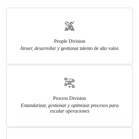
People Division
Atraer, desarrollar y
gestionar talento de alto valor.
Process Division
Estandarizar, gestionar y optimizar procesos para
escalar operaciones