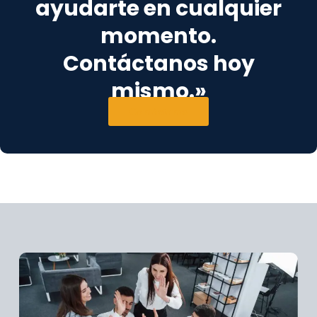
ayudarte en cualquier
momento.
Contáctanos hoy
mismo.»
Contáctanos