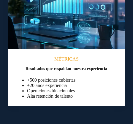
MÉTRICAS
Resultados que respaldan nuestra experiencia
+500 posiciones cubiertas
+20 años experiencia
Operaciones binacionales
Alta retención de talento