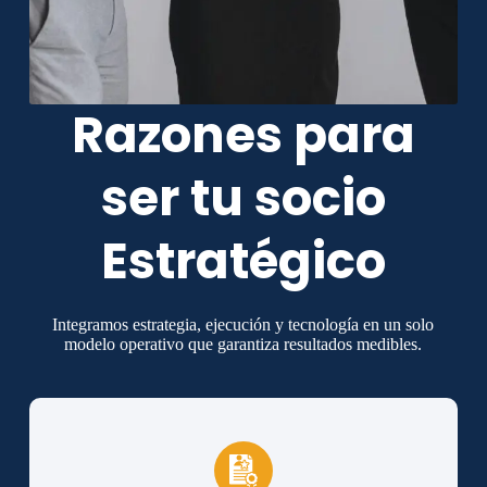
Razones para
ser tu socio
Estratégico
Integramos estrategia, ejecución y tecnología en un solo
modelo operativo que garantiza resultados medibles.