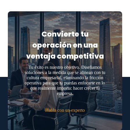
Convierte tu
operación en una
ventaja competitiva
Tu éxito es nuestro objetivo. Diseñamos
soluciones a la medida que se alinean con tu
cultura empresarial, eliminando la fricción
operativa para que tú puedas enfocarte en lo
que realmente importa: hacer crecer tu
empresa.
Habla con un experto