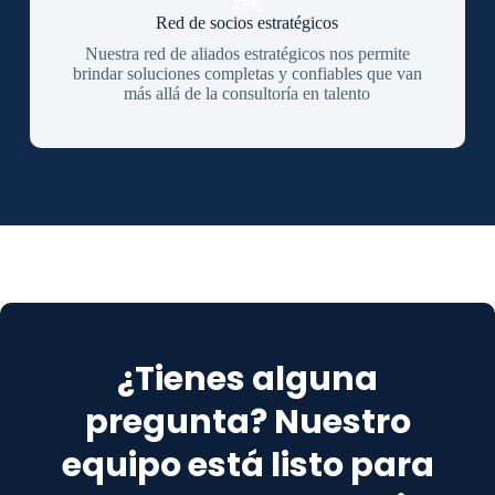
Red de socios estratégicos
Nuestra red de aliados estratégicos nos permite
brindar soluciones completas y confiables que van
más allá de la consultoría en talento
¿Tienes alguna
pregunta? Nuestro
equipo está listo para