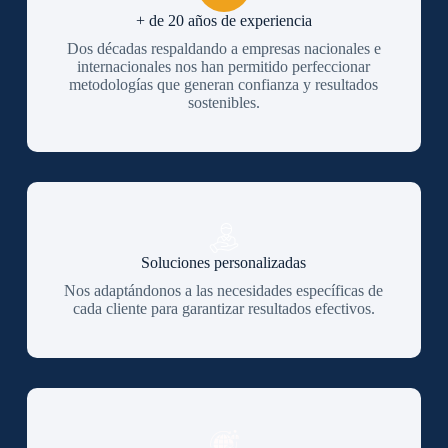
+ de 20 años de experiencia
Dos décadas respaldando a empresas nacionales e
internacionales nos han permitido perfeccionar
metodologías que generan confianza y resultados
sostenibles.
Soluciones personalizadas
Nos adaptándonos a las necesidades específicas de
cada cliente para garantizar resultados efectivos.