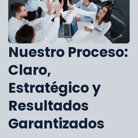
Nuestro Proceso:
Claro,
Estratégico y
Resultados
Garantizados