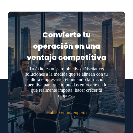
Convierte tu
operación en una
ventaja competitiva
Tu éxito es nuestro objetivo. Diseñamos
soluciones a la medida que se alinean con tu
cultura empresarial, eliminando la fricción
operativa para que tú puedas enfocarte en lo
que realmente importa: hacer crecer tu
empresa.
Habla con un experto