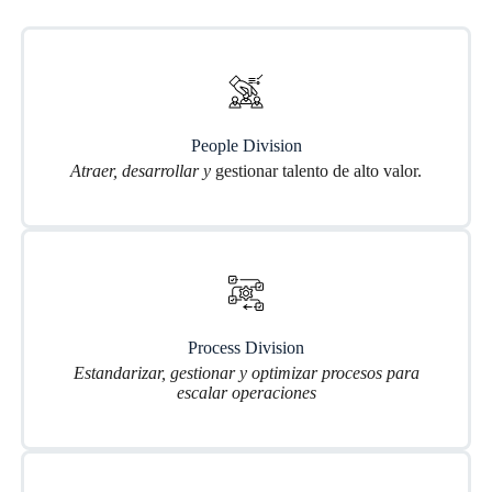
People Division
Atraer, desarrollar y
gestionar talento de alto valor.
Process Division
Estandarizar, gestionar y optimizar procesos para
escalar operaciones