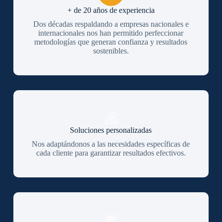
+ de 20 años de experiencia
Dos décadas respaldando a empresas nacionales e
internacionales nos han permitido perfeccionar
metodologías que generan confianza y resultados
sostenibles.
Soluciones personalizadas
Nos adaptándonos a las necesidades específicas de
cada cliente para garantizar resultados efectivos.