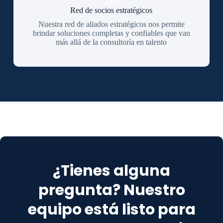
Red de socios estratégicos
Nuestra red de aliados estratégicos nos permite
brindar soluciones completas y confiables que van
más allá de la consultoría en talento
¿Tienes alguna
pregunta? Nuestro
equipo está listo para