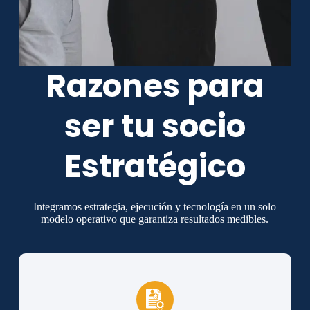
Razones para
ser tu socio
Estratégico
Integramos estrategia, ejecución y tecnología en un solo
modelo operativo que garantiza resultados medibles.