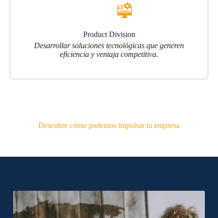
Product Division
Desarrollar soluciones tecnológicas que generen
eficiencia y ventaja competitiva.
Descubre cómo podemos impulsar tu empresa