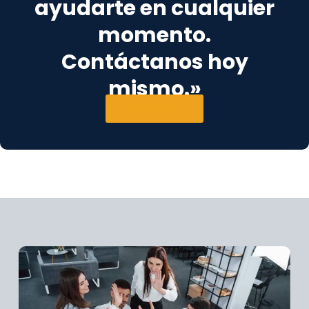
ayudarte en cualquier
momento.
Contáctanos hoy
mismo.»
Contáctanos