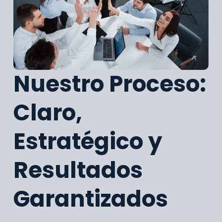
Nuestro Proceso:
Claro,
Estratégico y
Resultados
Garantizados