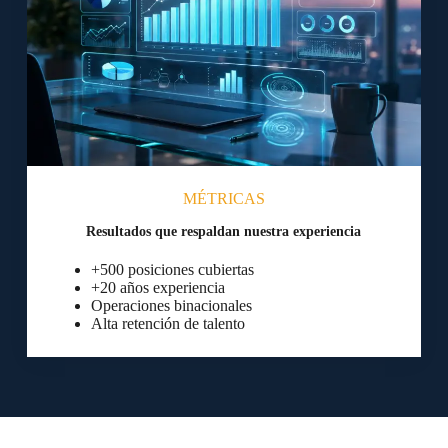
MÉTRICAS
Resultados que respaldan nuestra experiencia
+500 posiciones cubiertas
+20 años experiencia
Operaciones binacionales
Alta retención de talento