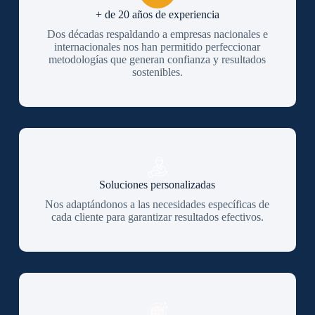
+ de 20 años de experiencia
Dos décadas respaldando a empresas nacionales e
internacionales nos han permitido perfeccionar
metodologías que generan confianza y resultados
sostenibles.
Soluciones personalizadas
Nos adaptándonos a las necesidades específicas de
cada cliente para garantizar resultados efectivos.