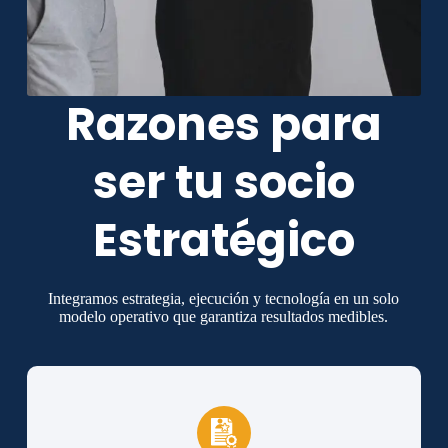
Razones para
ser tu socio
Estratégico
Integramos estrategia, ejecución y tecnología en un solo
modelo operativo que garantiza resultados medibles.