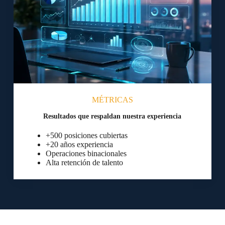
MÉTRICAS
Resultados que respaldan nuestra experiencia
+500 posiciones cubiertas
+20 años experiencia
Operaciones binacionales
Alta retención de talento