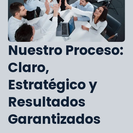
Nuestro Proceso:
Claro,
Estratégico y
Resultados
Garantizados