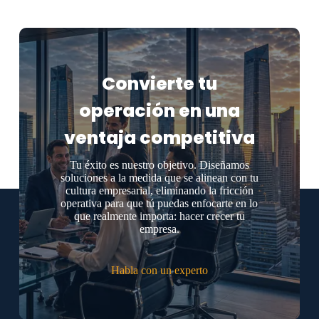
Convierte tu
operación en una
ventaja competitiva
Tu éxito es nuestro objetivo. Diseñamos
soluciones a la medida que se alinean con tu
cultura empresarial, eliminando la fricción
operativa para que tú puedas enfocarte en lo
que realmente importa: hacer crecer tu
empresa.
Habla con un experto