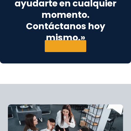
ayudarte en cualquier
momento.
Contáctanos hoy
mismo.»
Contáctanos