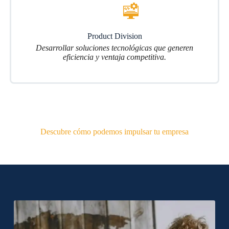
Product Division
Desarrollar soluciones tecnológicas que generen
eficiencia y ventaja competitiva.
Descubre cómo podemos impulsar tu empresa