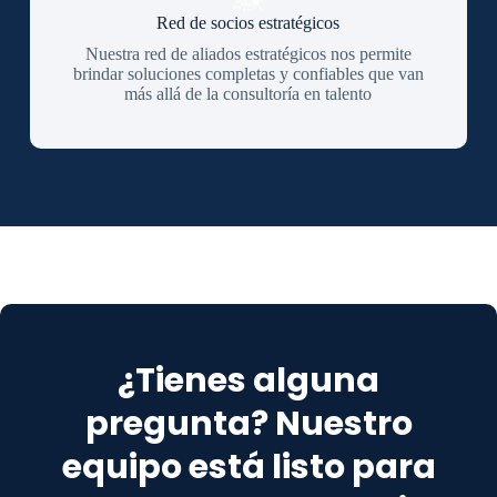
Red de socios estratégicos
Nuestra red de aliados estratégicos nos permite
brindar soluciones completas y confiables que van
más allá de la consultoría en talento
¿Tienes alguna
pregunta? Nuestro
equipo está listo para