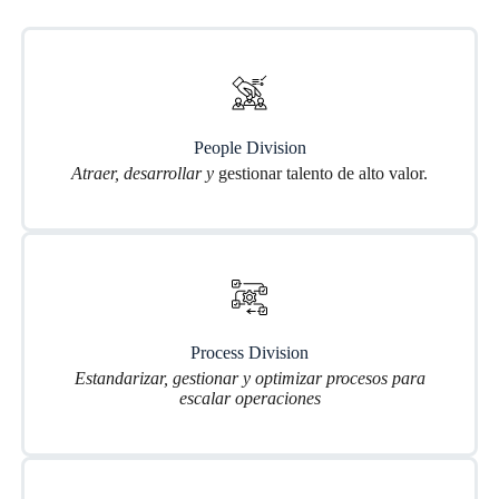
People Division
Atraer, desarrollar y
gestionar talento de alto valor.
Process Division
Estandarizar, gestionar y optimizar procesos para
escalar operaciones