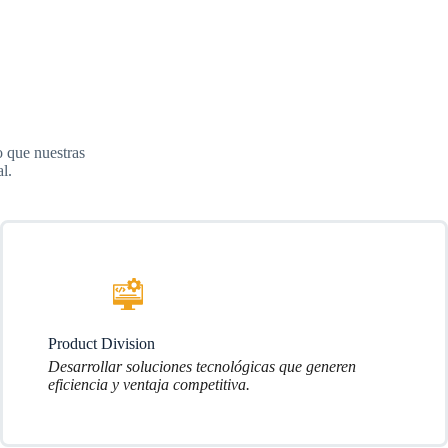
o que nuestras
al.
Product Division
Desarrollar soluciones tecnológicas que generen
eficiencia y ventaja competitiva.