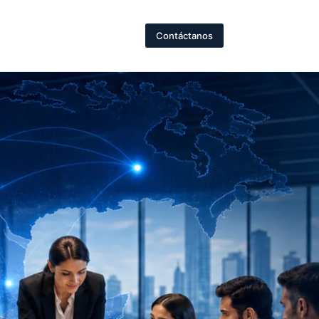
Contáctanos