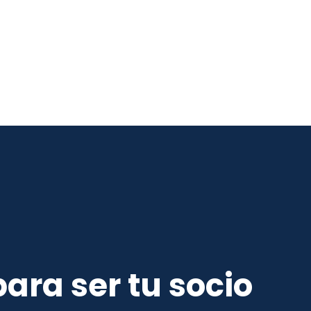
ara ser tu socio