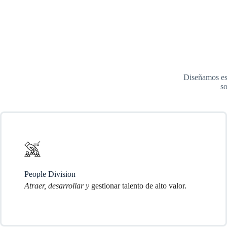
Diseñamos est
so
People Division
Atraer, desarrollar y
gestionar talento de alto valor.