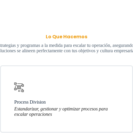
Lo Que Hacemos
rategias y programas a la medida para escalar tu operación, asegurand
luciones se alineen perfectamente con tus objetivos y cultura empresari
Process Division
Estandarizar, gestionar y optimizar procesos para
escalar operaciones