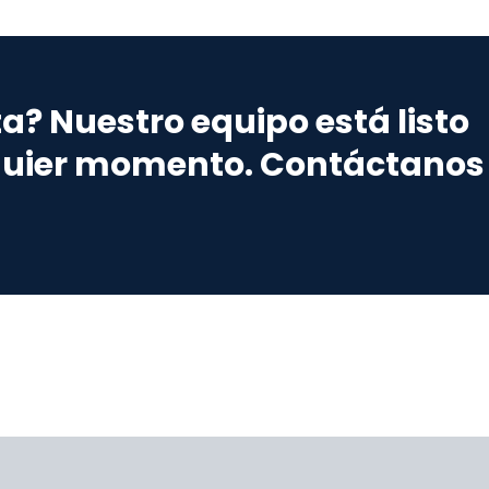
? Nuestro equipo está listo
quier momento. Contáctanos