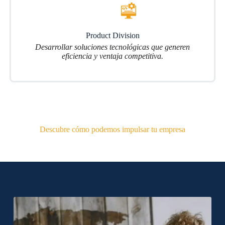
Product Division
Desarrollar soluciones tecnológicas que generen
eficiencia y ventaja competitiva.
Descubre cómo podemos impulsar tu empresa