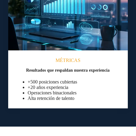
MÉTRICAS
Resultados que respaldan nuestra experiencia
+500 posiciones cubiertas
+20 años experiencia
Operaciones binacionales
Alta retención de talento