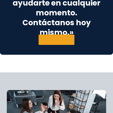
ayudarte en cualquier
momento.
Contáctanos hoy
mismo.»
Contáctanos