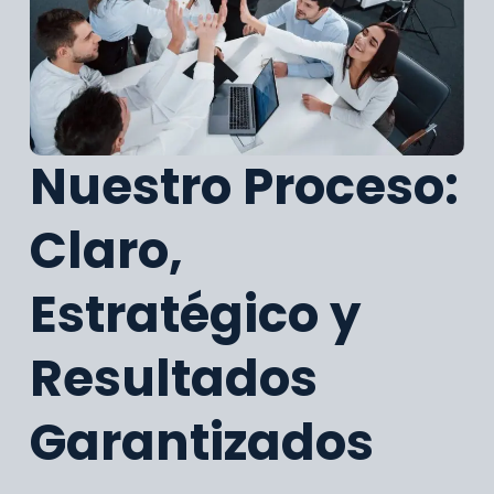
Nuestro Proceso:
Claro,
Estratégico y
Resultados
Garantizados