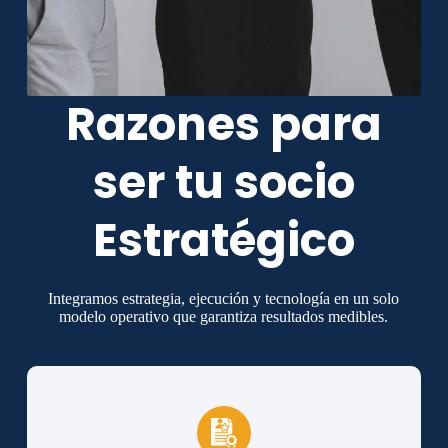
Razones para
ser tu socio
Estratégico
Integramos estrategia, ejecución y tecnología en un solo
modelo operativo que garantiza resultados medibles.