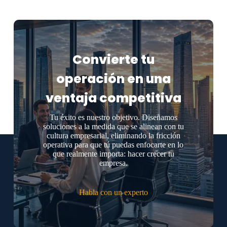
Convierte tu
operación en una
ventaja competitiva
Tu éxito es nuestro objetivo. Diseñamos
soluciones a la medida que se alinean con tu
cultura empresarial, eliminando la fricción
operativa para que tú puedas enfocarte en lo
que realmente importa: hacer crecer tu
empresa.
Habla con un experto