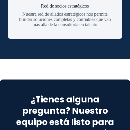
Red de socios estratégicos
Nuestra red de aliados estratégicos nos permite
brindar soluciones completas y confiables que van
más allá de la consultoría en talento
¿Tienes alguna
pregunta? Nuestro
equipo está listo para