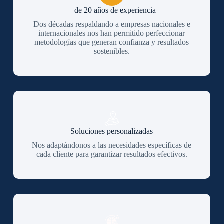
+ de 20 años de experiencia
Dos décadas respaldando a empresas nacionales e
internacionales nos han permitido perfeccionar
metodologías que generan confianza y resultados
sostenibles.
Soluciones personalizadas
Nos adaptándonos a las necesidades específicas de
cada cliente para garantizar resultados efectivos.