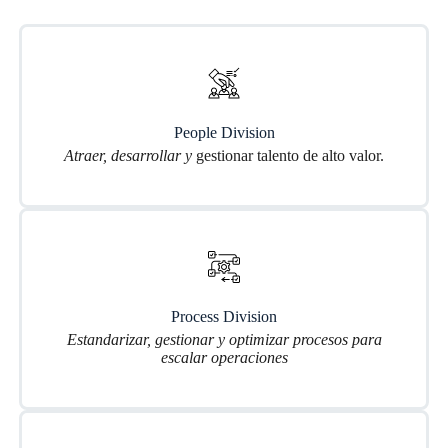
People Division
Atraer, desarrollar y
gestionar talento de alto valor.
Process Division
Estandarizar, gestionar y optimizar procesos para
escalar operaciones