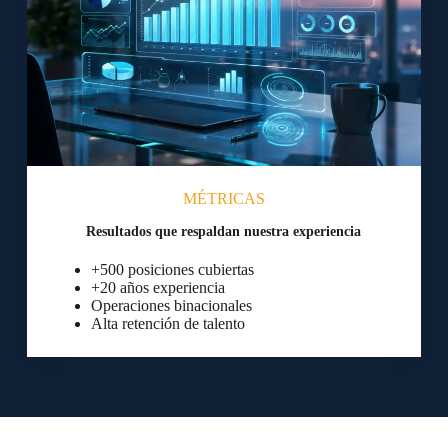
MÉTRICAS
Resultados que respaldan nuestra experiencia
+500 posiciones cubiertas
+20 años experiencia
Operaciones binacionales
Alta retención de talento