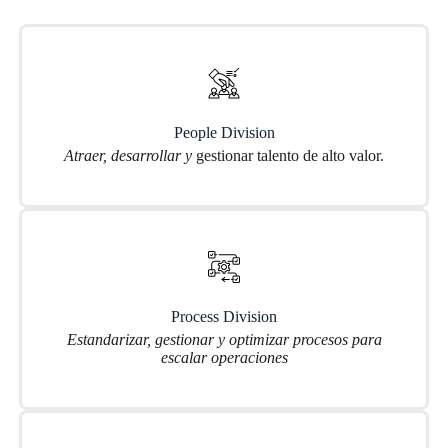
People Division
Atraer, desarrollar y
gestionar talento de alto valor.
Process Division
Estandarizar, gestionar y optimizar procesos para
escalar operaciones