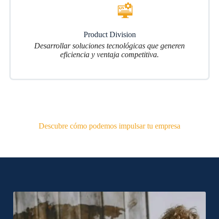
Product Division
Desarrollar soluciones tecnológicas que generen
eficiencia y ventaja competitiva.
Descubre cómo podemos impulsar tu empresa