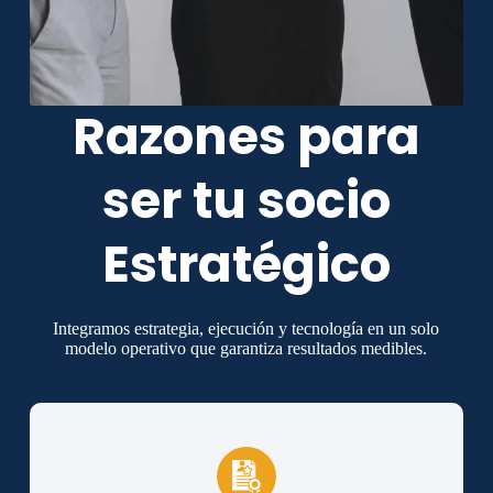
Razones para
ser tu socio
Estratégico
Integramos estrategia, ejecución y tecnología en un solo
modelo operativo que garantiza resultados medibles.