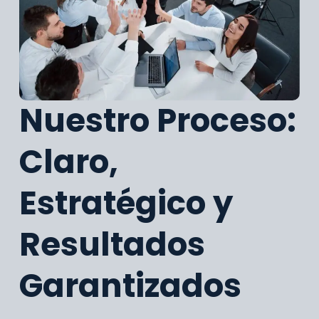
Nuestro Proceso:
Claro,
Estratégico y
Resultados
Garantizados