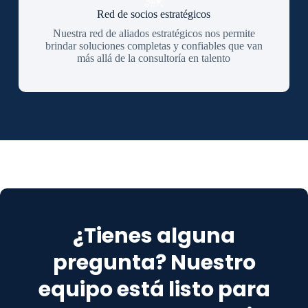
Red de socios estratégicos
Nuestra red de aliados estratégicos nos permite
brindar soluciones completas y confiables que van
más allá de la consultoría en talento
¿Tienes alguna
pregunta? Nuestro
equipo está listo para