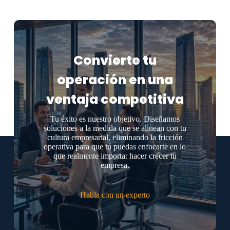
Convierte tu
operación en una
ventaja competitiva
Tu éxito es nuestro objetivo. Diseñamos
soluciones a la medida que se alinean con tu
cultura empresarial, eliminando la fricción
operativa para que tú puedas enfocarte en lo
que realmente importa: hacer crecer tu
empresa.
Habla con un experto