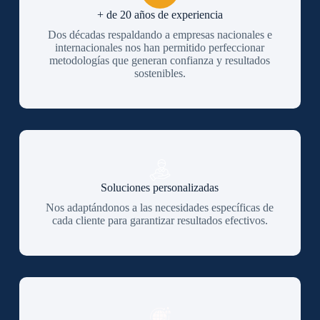
+ de 20 años de experiencia
Dos décadas respaldando a empresas nacionales e
internacionales nos han permitido perfeccionar
metodologías que generan confianza y resultados
sostenibles.
Soluciones personalizadas
Nos adaptándonos a las necesidades específicas de
cada cliente para garantizar resultados efectivos.