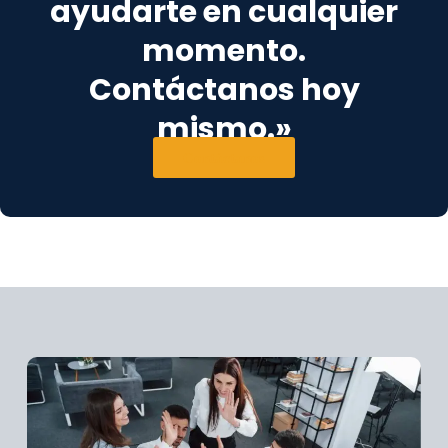
ayudarte en cualquier
momento.
Contáctanos hoy
mismo.»
Contáctanos