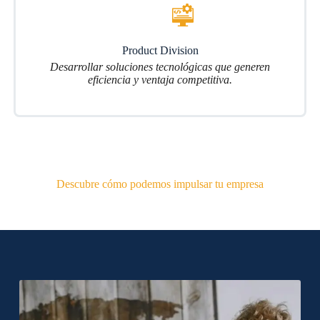
Product Division
Desarrollar soluciones tecnológicas que generen
eficiencia y ventaja competitiva.
Descubre cómo podemos impulsar tu empresa