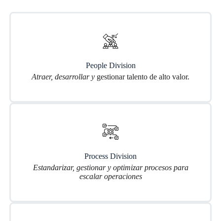
People Division
Atraer, desarrollar y
gestionar talento de alto valor.
Process Division
Estandarizar, gestionar y optimizar procesos para
escalar operaciones