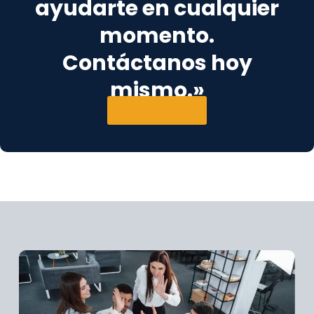
ayudarte en cualquier
momento.
Contáctanos hoy
mismo.»
Contáctanos