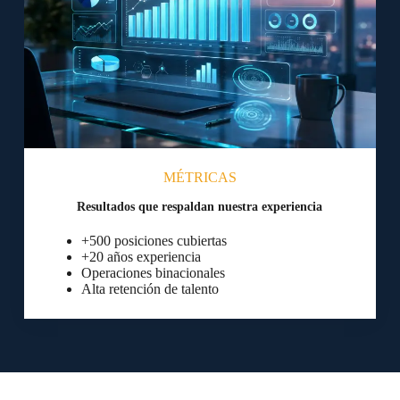
MÉTRICAS
Resultados que respaldan nuestra experiencia
+500 posiciones cubiertas
+20 años experiencia
Operaciones binacionales
Alta retención de talento