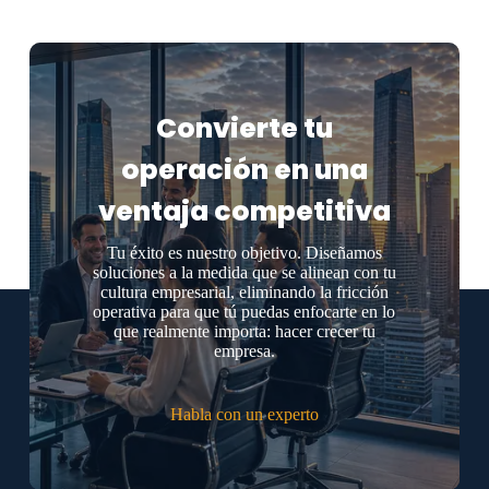
Convierte tu
operación en una
ventaja competitiva
Tu éxito es nuestro objetivo. Diseñamos
soluciones a la medida que se alinean con tu
cultura empresarial, eliminando la fricción
operativa para que tú puedas enfocarte en lo
que realmente importa: hacer crecer tu
empresa.
Habla con un experto