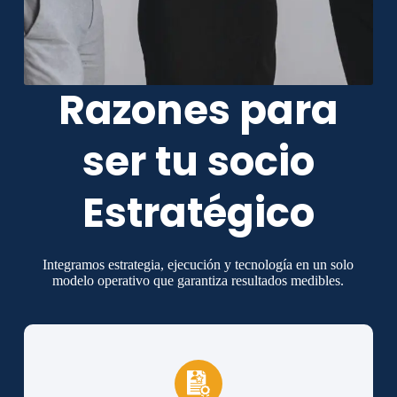
Razones para
ser tu socio
Estratégico
Integramos estrategia, ejecución y tecnología en un solo
modelo operativo que garantiza resultados medibles.