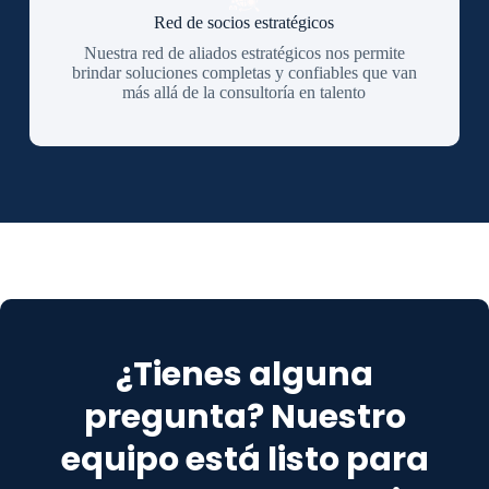
Red de socios estratégicos
Nuestra red de aliados estratégicos nos permite
brindar soluciones completas y confiables que van
más allá de la consultoría en talento
¿Tienes alguna
pregunta? Nuestro
equipo está listo para