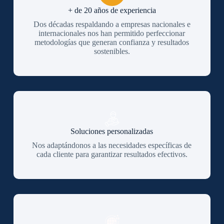
+ de 20 años de experiencia
Dos décadas respaldando a empresas nacionales e
internacionales nos han permitido perfeccionar
metodologías que generan confianza y resultados
sostenibles.
Soluciones personalizadas
Nos adaptándonos a las necesidades específicas de
cada cliente para garantizar resultados efectivos.