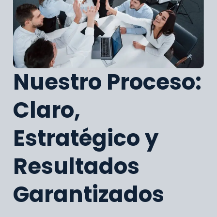
Nuestro Proceso:
Claro,
Estratégico y
Resultados
Garantizados